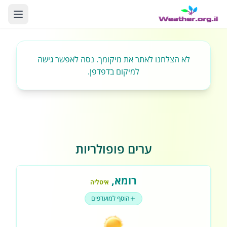
לא הצלחנו לאתר את מיקומך. נסה לאפשר גישה
למיקום בדפדפן.
ערים פופולריות
רומא
,
איטליה
הוסף למועדפים