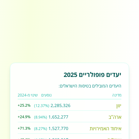
יעדים פופולריים 2025
היעדים המובילים בטיסות הישראלים:
מדינה
נוסעים
שינוי מ-2024
יוון
2,285,326
+25.2%
(12.37%)
ארה"ב
1,652,277
+24.9%
(8.94%)
איחוד האמירויות
1,527,770
+71.3%
(8.27%)