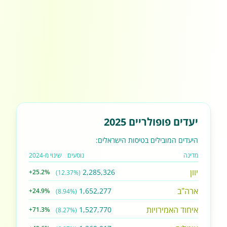
יעדים פופולריים 2025
היעדים המובילים בטיסות הישראלים:
מדינה
נוסעים
שינוי מ-2024
יוון
2,285,326
+25.2%
(12.37%)
ארה"ב
1,652,277
+24.9%
(8.94%)
איחוד האמירויות
1,527,770
+71.3%
(8.27%)