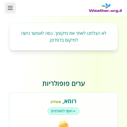
לא הצלחנו לאתר את מיקומך. נסה לאפשר גישה
למיקום בדפדפן.
ערים פופולריות
רומא
,
איטליה
הוסף למועדפים