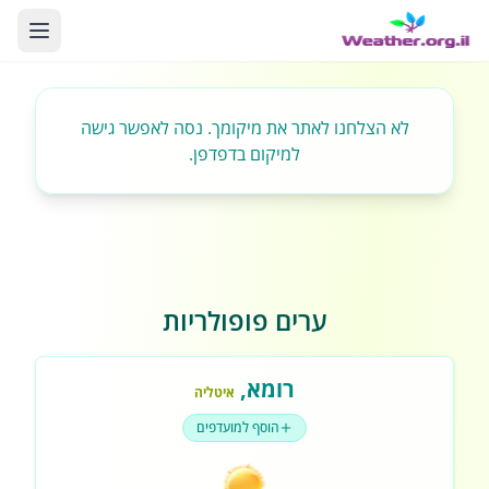
לא הצלחנו לאתר את מיקומך. נסה לאפשר גישה
למיקום בדפדפן.
ערים פופולריות
רומא
,
איטליה
הוסף למועדפים