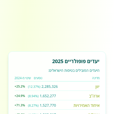
יעדים פופולריים 2025
היעדים המובילים בטיסות הישראלים:
מדינה
נוסעים
שינוי מ-2024
יוון
2,285,326
+25.2%
(12.37%)
ארה"ב
1,652,277
+24.9%
(8.94%)
איחוד האמירויות
1,527,770
+71.3%
(8.27%)