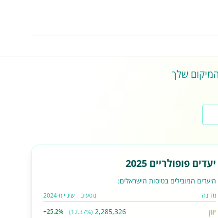
 המיקום שלך
יעדים פופולריים 2025
היעדים המובילים בטיסות הישראלים:
מדינה
נוסעים
שינוי מ-2024
יוון
2,285,326
+25.2%
(12.37%)