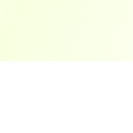
ארצות פופולריות