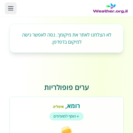
לא הצלחנו לאתר את מיקומך. נסה לאפשר גישה
למיקום בדפדפן.
ערים פופולריות
רומא
,
איטליה
הוסף למועדפים