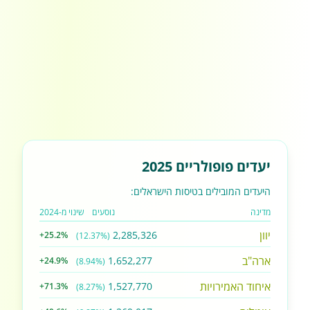
יעדים פופולריים 2025
היעדים המובילים בטיסות הישראלים:
מדינה
נוסעים
שינוי מ-2024
יוון
2,285,326
+25.2%
(12.37%)
ארה"ב
1,652,277
+24.9%
(8.94%)
איחוד האמירויות
1,527,770
+71.3%
(8.27%)