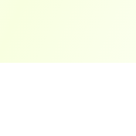
ארצות פופולריות