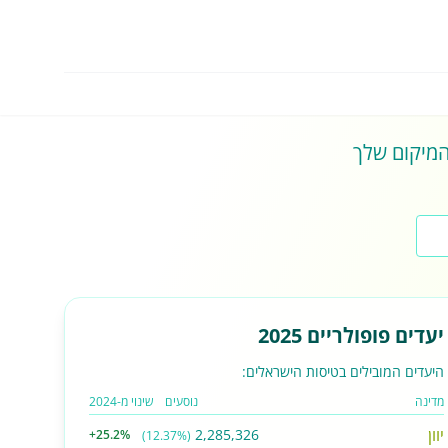
 המיקום שלך
יעדים פופולריים 2025
היעדים המובילים בטיסות הישראלים:
מדינה
נוסעים
שינוי מ-2024
יוון
2,285,326
+25.2%
(12.37%)