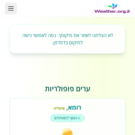
לא הצלחנו לאתר את מיקומך. נסה לאפשר גישה
למיקום בדפדפן.
ערים פופולריות
רומא
,
איטליה
הוסף למועדפים