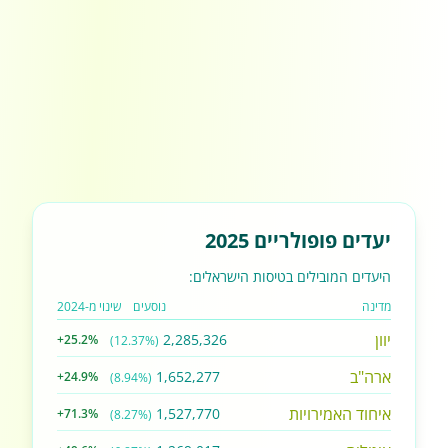
יעדים פופולריים 2025
היעדים המובילים בטיסות הישראלים:
מדינה
נוסעים
שינוי מ-2024
יוון
2,285,326
+25.2%
(12.37%)
ארה"ב
1,652,277
+24.9%
(8.94%)
איחוד האמירויות
1,527,770
+71.3%
(8.27%)