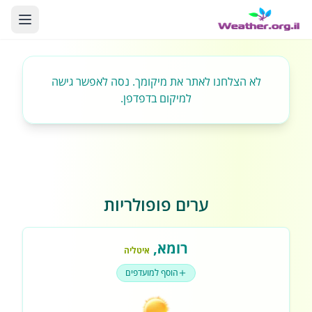
לא הצלחנו לאתר את מיקומך. נסה לאפשר גישה
למיקום בדפדפן.
ערים פופולריות
רומא
,
איטליה
הוסף למועדפים