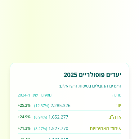
יעדים פופולריים 2025
היעדים המובילים בטיסות הישראלים:
מדינה
נוסעים
שינוי מ-2024
יוון
2,285,326
+25.2%
(12.37%)
ארה"ב
1,652,277
+24.9%
(8.94%)
איחוד האמירויות
1,527,770
+71.3%
(8.27%)