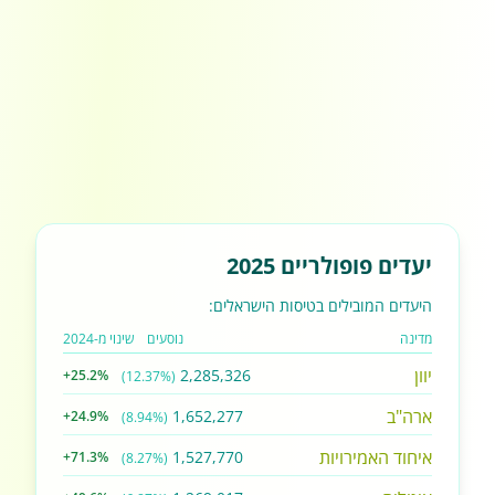
יעדים פופולריים 2025
היעדים המובילים בטיסות הישראלים:
מדינה
נוסעים
שינוי מ-2024
יוון
2,285,326
+25.2%
(12.37%)
ארה"ב
1,652,277
+24.9%
(8.94%)
איחוד האמירויות
1,527,770
+71.3%
(8.27%)