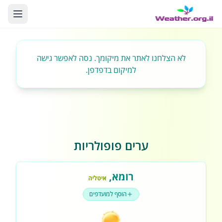
לא הצלחנו לאתר את מיקומך. נסה לאפשר גישה
למיקום בדפדפן.
ערים פופולריות
רומא
,
איטליה
הוסף למועדפים