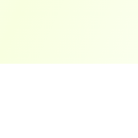
ארצות פופולריות