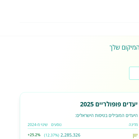
 המיקום שלך
יעדים פופולריים 2025
היעדים המובילים בטיסות הישראלים:
מדינה
נוסעים
שינוי מ-2024
יוון
2,285,326
+25.2%
(12.37%)