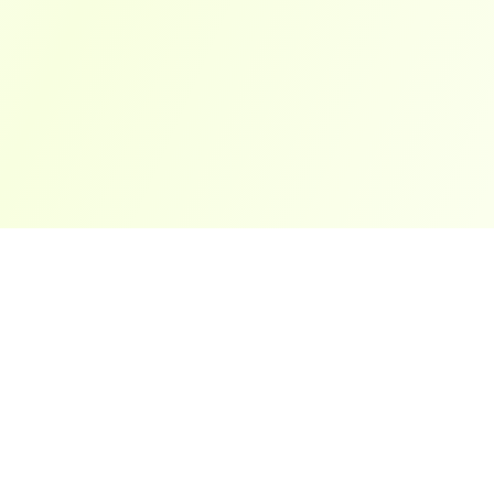
ארצות פופולריות