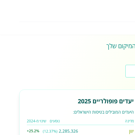
 המיקום שלך
יעדים פופולריים 2025
היעדים המובילים בטיסות הישראלים:
מדינה
נוסעים
שינוי מ-2024
יוון
2,285,326
+25.2%
(12.37%)