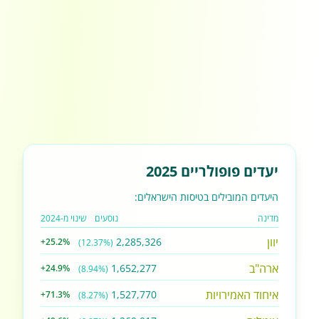
יעדים פופולריים 2025
היעדים המובילים בטיסות הישראלים:
מדינה
נוסעים
שינוי מ-2024
יוון
2,285,326
+25.2%
(12.37%)
ארה"ב
1,652,277
+24.9%
(8.94%)
איחוד האמירויות
1,527,770
+71.3%
(8.27%)