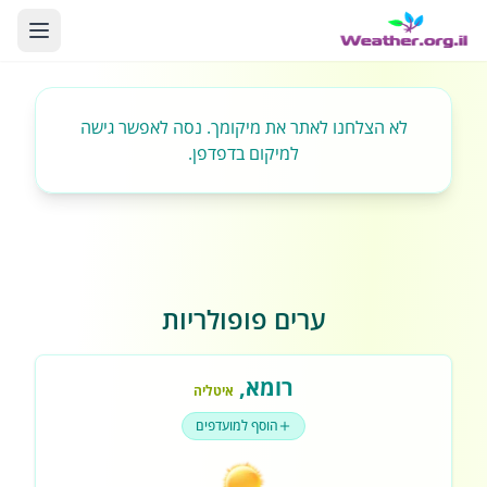
לא הצלחנו לאתר את מיקומך. נסה לאפשר גישה
למיקום בדפדפן.
ערים פופולריות
רומא
,
איטליה
הוסף למועדפים