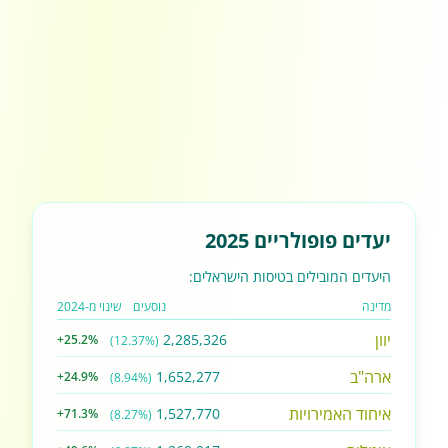
יעדים פופולריים 2025
היעדים המובילים בטיסות הישראלים:
מדינה
נוסעים
שינוי מ-2024
יוון
2,285,326
+25.2%
(12.37%)
ארה"ב
1,652,277
+24.9%
(8.94%)
איחוד האמירויות
1,527,770
+71.3%
(8.27%)