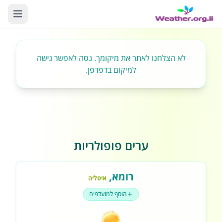
לא הצלחנו לאתר את מיקומך. נסה לאפשר גישה
למיקום בדפדפן.
ערים פופולריות
רומא
,
איטליה
הוסף למועדפים