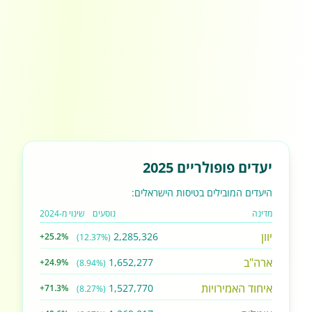
יעדים פופולריים 2025
היעדים המובילים בטיסות הישראלים:
מדינה
נוסעים
שינוי מ-2024
יוון
2,285,326
+25.2%
(12.37%)
ארה"ב
1,652,277
+24.9%
(8.94%)
איחוד האמירויות
1,527,770
+71.3%
(8.27%)