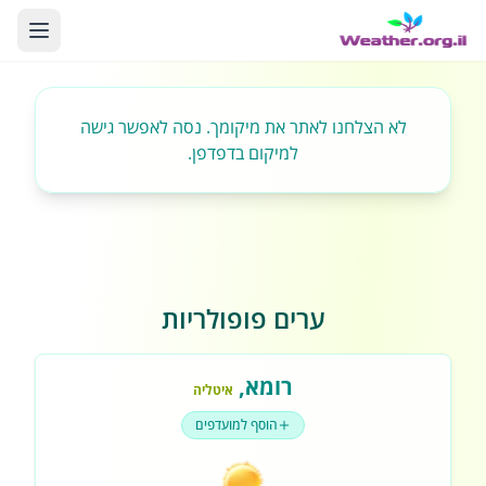
לא הצלחנו לאתר את מיקומך. נסה לאפשר גישה
למיקום בדפדפן.
ערים פופולריות
רומא
,
איטליה
הוסף למועדפים