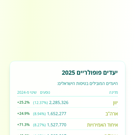
יעדים פופולריים 2025
היעדים המובילים בטיסות הישראלים:
מדינה
נוסעים
שינוי מ-2024
יוון
2,285,326
+25.2%
(12.37%)
ארה"ב
1,652,277
+24.9%
(8.94%)
איחוד האמירויות
1,527,770
+71.3%
(8.27%)