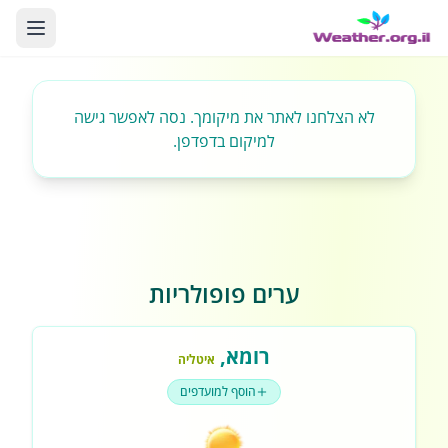
לא הצלחנו לאתר את מיקומך. נסה לאפשר גישה
למיקום בדפדפן.
ערים פופולריות
רומא
,
איטליה
הוסף למועדפים