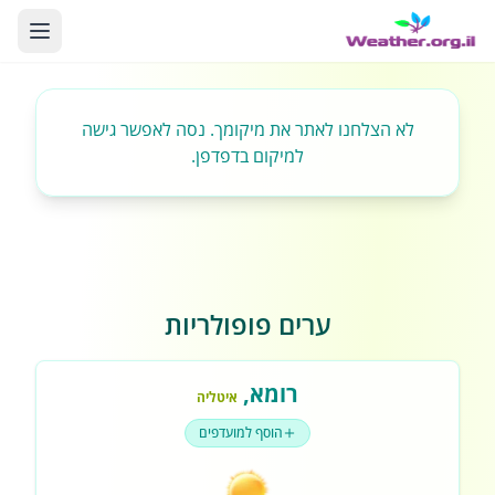
לא הצלחנו לאתר את מיקומך. נסה לאפשר גישה
למיקום בדפדפן.
ערים פופולריות
רומא
,
איטליה
הוסף למועדפים