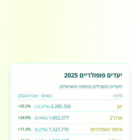
יעדים פופולריים 2025
היעדים המובילים בטיסות הישראלים:
מדינה
נוסעים
שינוי מ-2024
יוון
2,285,326
+25.2%
(12.37%)
ארה"ב
1,652,277
+24.9%
(8.94%)
איחוד האמירויות
1,527,770
+71.3%
(8.27%)