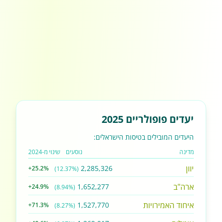
יעדים פופולריים 2025
היעדים המובילים בטיסות הישראלים:
מדינה
נוסעים
שינוי מ-2024
יוון
2,285,326
+25.2%
(12.37%)
ארה"ב
1,652,277
+24.9%
(8.94%)
איחוד האמירויות
1,527,770
+71.3%
(8.27%)