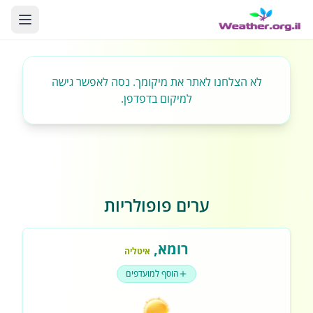
לא הצלחנו לאתר את מיקומך. נסה לאפשר גישה
למיקום בדפדפן.
ערים פופולריות
רומא
,
איטליה
הוסף למועדפים