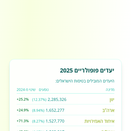
יעדים פופולריים 2025
היעדים המובילים בטיסות הישראלים:
מדינה
נוסעים
שינוי מ-2024
יוון
2,285,326
+25.2%
(12.37%)
ארה"ב
1,652,277
+24.9%
(8.94%)
איחוד האמירויות
1,527,770
+71.3%
(8.27%)