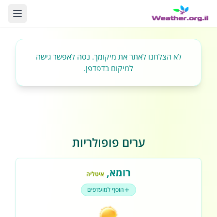
לא הצלחנו לאתר את מיקומך. נסה לאפשר גישה
למיקום בדפדפן.
ערים פופולריות
רומא
,
איטליה
הוסף למועדפים