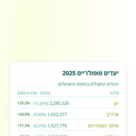
יעדים פופולריים 2025
היעדים המובילים בטיסות הישראלים:
מדינה
נוסעים
שינוי מ-2024
יוון
2,285,326
+25.2%
(12.37%)
ארה"ב
1,652,277
+24.9%
(8.94%)
איחוד האמירויות
1,527,770
+71.3%
(8.27%)