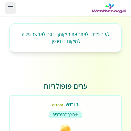
לא הצלחנו לאתר את מיקומך. נסה לאפשר גישה
למיקום בדפדפן.
ערים פופולריות
רומא
,
איטליה
הוסף למועדפים