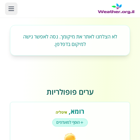
לא הצלחנו לאתר את מיקומך. נסה לאפשר גישה
למיקום בדפדפן.
ערים פופולריות
רומא
,
איטליה
הוסף למועדפים