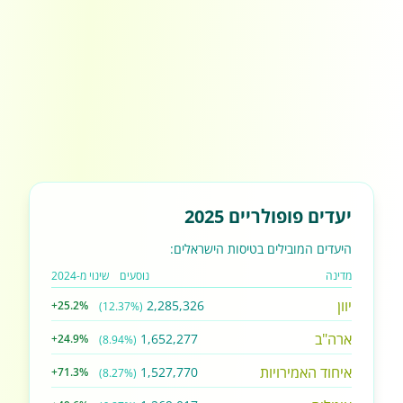
יעדים פופולריים 2025
היעדים המובילים בטיסות הישראלים:
מדינה
נוסעים
שינוי מ-2024
יוון
2,285,326
+25.2%
(12.37%)
ארה"ב
1,652,277
+24.9%
(8.94%)
איחוד האמירויות
1,527,770
+71.3%
(8.27%)