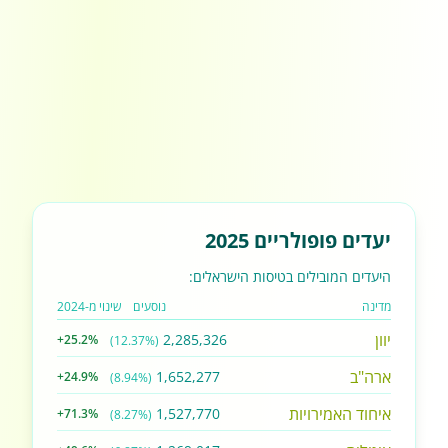
יעדים פופולריים 2025
היעדים המובילים בטיסות הישראלים:
מדינה
נוסעים
שינוי מ-2024
יוון
2,285,326
+25.2%
(12.37%)
ארה"ב
1,652,277
+24.9%
(8.94%)
איחוד האמירויות
1,527,770
+71.3%
(8.27%)