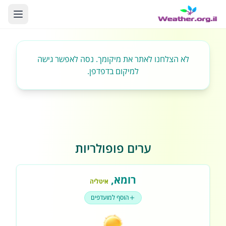
לא הצלחנו לאתר את מיקומך. נסה לאפשר גישה
למיקום בדפדפן.
ערים פופולריות
רומא
,
איטליה
הוסף למועדפים