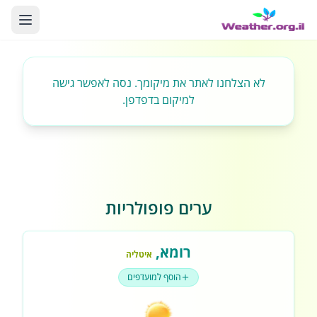
לא הצלחנו לאתר את מיקומך. נסה לאפשר גישה
למיקום בדפדפן.
ערים פופולריות
רומא
,
איטליה
הוסף למועדפים