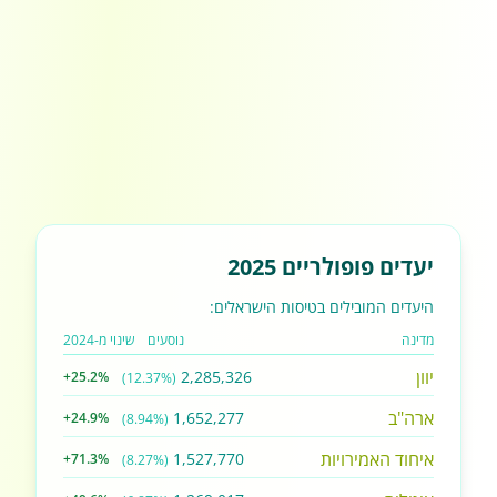
יעדים פופולריים 2025
היעדים המובילים בטיסות הישראלים:
מדינה
נוסעים
שינוי מ-2024
יוון
2,285,326
+25.2%
(12.37%)
ארה"ב
1,652,277
+24.9%
(8.94%)
איחוד האמירויות
1,527,770
+71.3%
(8.27%)