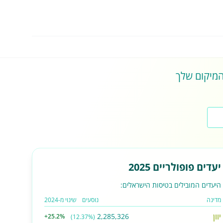
 המיקום שלך
יעדים פופולריים 2025
היעדים המובילים בטיסות הישראלים:
מדינה
נוסעים
שינוי מ-2024
יוון
2,285,326
+25.2%
(12.37%)