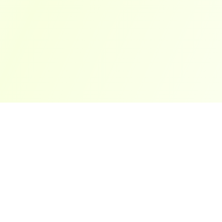
ארצות פופולריות