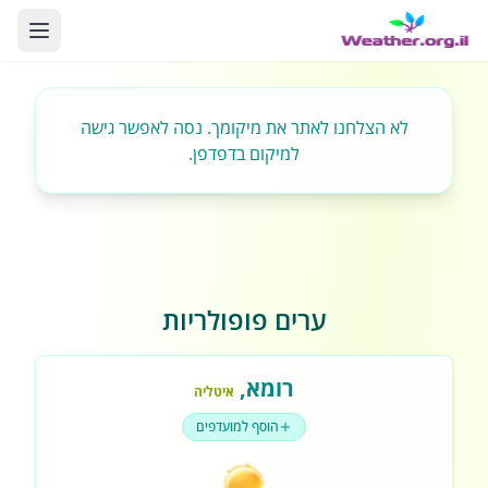
לא הצלחנו לאתר את מיקומך. נסה לאפשר גישה
למיקום בדפדפן.
ערים פופולריות
רומא
,
איטליה
הוסף למועדפים