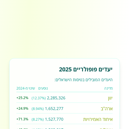
יעדים פופולריים 2025
היעדים המובילים בטיסות הישראלים:
מדינה
נוסעים
שינוי מ-2024
יוון
2,285,326
+25.2%
(12.37%)
ארה"ב
1,652,277
+24.9%
(8.94%)
איחוד האמירויות
1,527,770
+71.3%
(8.27%)