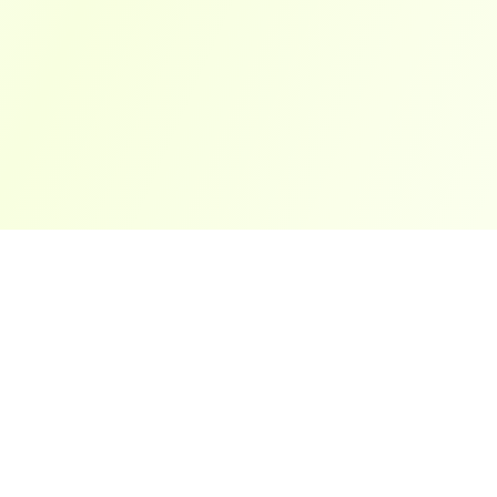
ארצות פופולריות