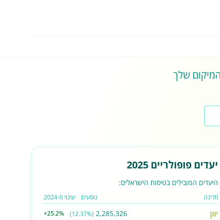
 המיקום שלך
יעדים פופולריים 2025
היעדים המובילים בטיסות הישראלים:
מדינה
נוסעים
שינוי מ-2024
יוון
2,285,326
+25.2%
(12.37%)