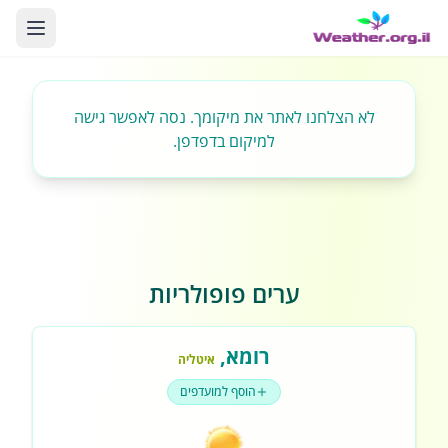
לא הצלחנו לאתר את מיקומך. נסה לאפשר גישה
למיקום בדפדפן.
ערים פופולריות
רומא
,
איטליה
הוסף למועדפים