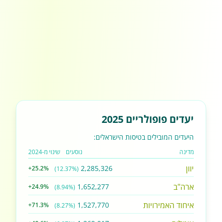
יעדים פופולריים 2025
היעדים המובילים בטיסות הישראלים:
מדינה
נוסעים
שינוי מ-2024
יוון
2,285,326
+25.2%
(12.37%)
ארה"ב
1,652,277
+24.9%
(8.94%)
איחוד האמירויות
1,527,770
+71.3%
(8.27%)