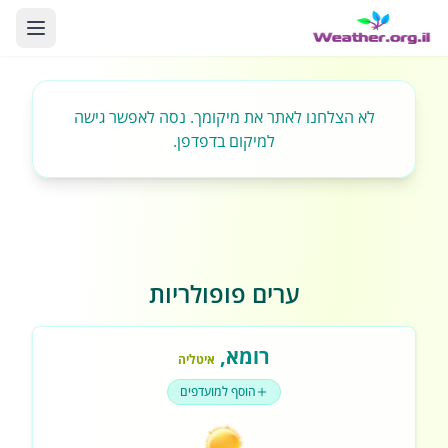
לא הצלחנו לאתר את מיקומך. נסה לאפשר גישה
למיקום בדפדפן.
ערים פופולריות
רומא
,
איטליה
הוסף למועדפים