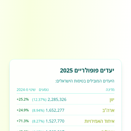
יעדים פופולריים 2025
היעדים המובילים בטיסות הישראלים:
מדינה
נוסעים
שינוי מ-2024
יוון
2,285,326
+25.2%
(12.37%)
ארה"ב
1,652,277
+24.9%
(8.94%)
איחוד האמירויות
1,527,770
+71.3%
(8.27%)