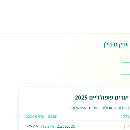
 המיקום שלך
יעדים פופולריים 2025
היעדים המובילים בטיסות הישראלים:
מדינה
נוסעים
שינוי מ-2024
יוון
2,285,326
+25.2%
(12.37%)