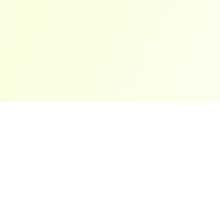
ארצות פופולריות