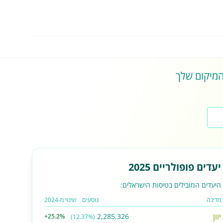
 המיקום שלך
יעדים פופולריים 2025
היעדים המובילים בטיסות הישראלים:
מדינה
נוסעים
שינוי מ-2024
יוון
2,285,326
+25.2%
(12.37%)