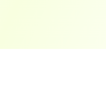
ארצות פופולריות