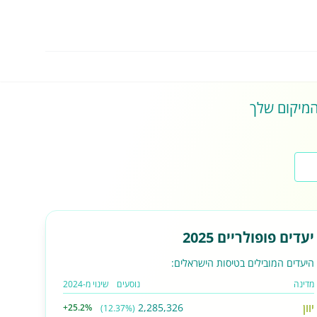
 המיקום שלך
יעדים פופולריים 2025
היעדים המובילים בטיסות הישראלים:
מדינה
נוסעים
שינוי מ-2024
יוון
2,285,326
+25.2%
(12.37%)