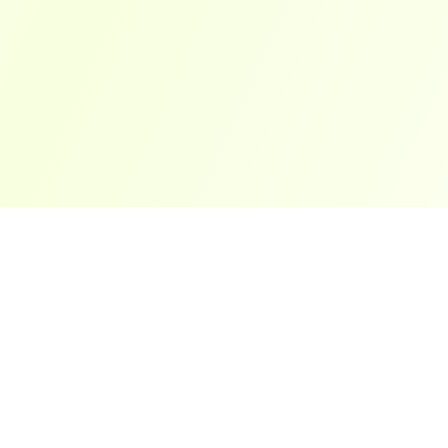
ארצות פופולריות