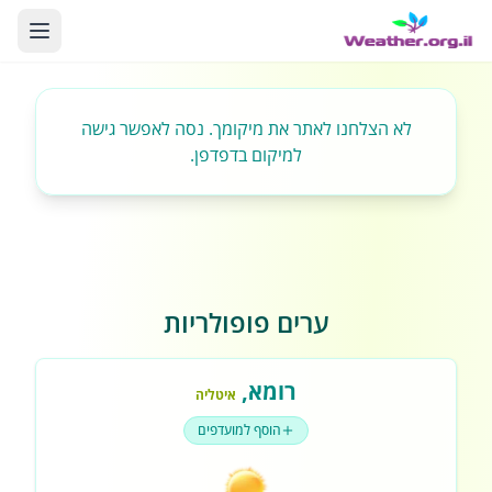
לא הצלחנו לאתר את מיקומך. נסה לאפשר גישה
למיקום בדפדפן.
ערים פופולריות
רומא
,
איטליה
הוסף למועדפים