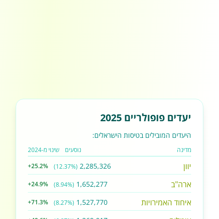
יעדים פופולריים 2025
היעדים המובילים בטיסות הישראלים:
מדינה
נוסעים
שינוי מ-2024
יוון
2,285,326
+25.2%
(12.37%)
ארה"ב
1,652,277
+24.9%
(8.94%)
איחוד האמירויות
1,527,770
+71.3%
(8.27%)