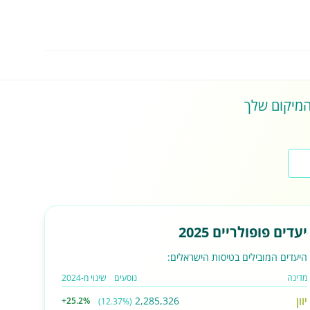
 המיקום שלך
יעדים פופולריים 2025
היעדים המובילים בטיסות הישראלים:
מדינה
נוסעים
שינוי מ-2024
יוון
2,285,326
+25.2%
(12.37%)