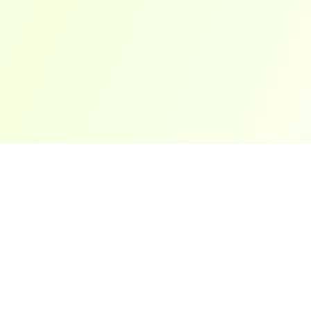
ארצות פופולריות