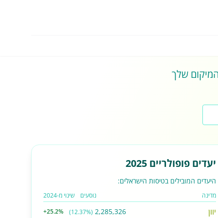
 המיקום שלך
יעדים פופולריים 2025
היעדים המובילים בטיסות הישראלים:
מדינה
נוסעים
שינוי מ-2024
יוון
2,285,326
+25.2%
(12.37%)