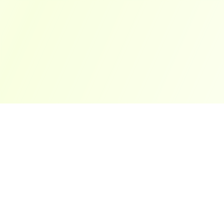
ארצות פופולריות