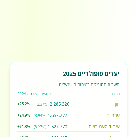
יעדים פופולריים 2025
היעדים המובילים בטיסות הישראלים:
מדינה
נוסעים
שינוי מ-2024
יוון
2,285,326
+25.2%
(12.37%)
ארה"ב
1,652,277
+24.9%
(8.94%)
איחוד האמירויות
1,527,770
+71.3%
(8.27%)