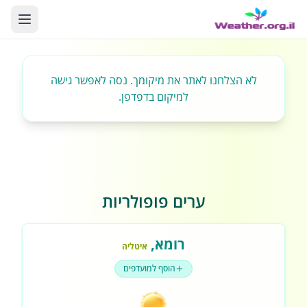
לא הצלחנו לאתר את מיקומך. נסה לאפשר גישה
למיקום בדפדפן.
ערים פופולריות
רומא
,
איטליה
הוסף למועדפים