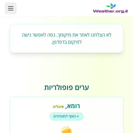
לא הצלחנו לאתר את מיקומך. נסה לאפשר גישה
למיקום בדפדפן.
ערים פופולריות
רומא
,
איטליה
הוסף למועדפים