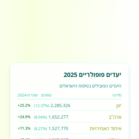
יעדים פופולריים 2025
היעדים המובילים בטיסות הישראלים:
מדינה
נוסעים
שינוי מ-2024
יוון
2,285,326
+25.2%
(12.37%)
ארה"ב
1,652,277
+24.9%
(8.94%)
איחוד האמירויות
1,527,770
+71.3%
(8.27%)