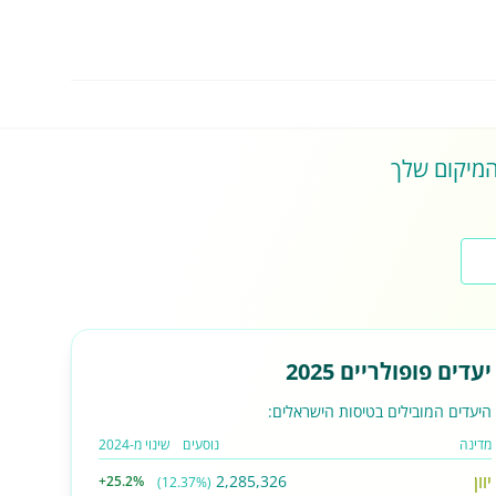
 המיקום שלך
יעדים פופולריים 2025
היעדים המובילים בטיסות הישראלים:
מדינה
נוסעים
שינוי מ-2024
יוון
2,285,326
+25.2%
(12.37%)