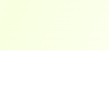
ארצות פופולריות