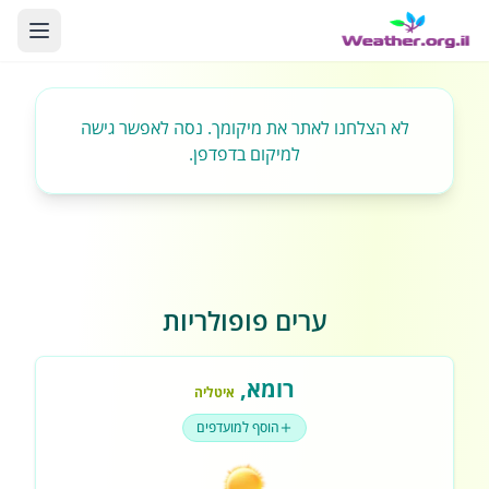
לא הצלחנו לאתר את מיקומך. נסה לאפשר גישה
למיקום בדפדפן.
ערים פופולריות
רומא
,
איטליה
הוסף למועדפים