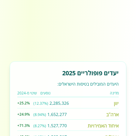
יעדים פופולריים 2025
היעדים המובילים בטיסות הישראלים:
מדינה
נוסעים
שינוי מ-2024
יוון
2,285,326
+25.2%
(12.37%)
ארה"ב
1,652,277
+24.9%
(8.94%)
איחוד האמירויות
1,527,770
+71.3%
(8.27%)