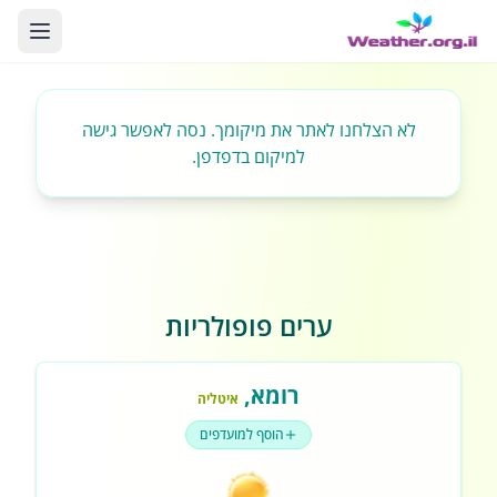
לא הצלחנו לאתר את מיקומך. נסה לאפשר גישה
למיקום בדפדפן.
ערים פופולריות
רומא
,
איטליה
הוסף למועדפים