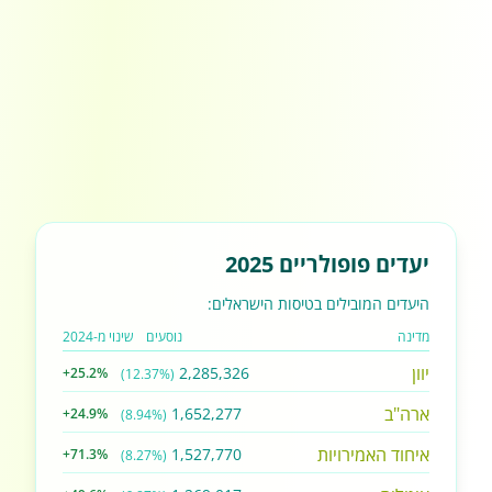
יעדים פופולריים 2025
היעדים המובילים בטיסות הישראלים:
מדינה
נוסעים
שינוי מ-2024
יוון
2,285,326
+25.2%
(12.37%)
ארה"ב
1,652,277
+24.9%
(8.94%)
איחוד האמירויות
1,527,770
+71.3%
(8.27%)