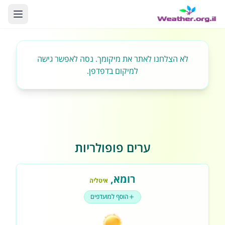
לא הצלחנו לאתר את מיקומך. נסה לאפשר גישה
למיקום בדפדפן.
ערים פופולריות
רומא
,
איטליה
הוסף למועדפים