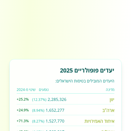
יעדים פופולריים 2025
היעדים המובילים בטיסות הישראלים:
מדינה
נוסעים
שינוי מ-2024
יוון
2,285,326
+25.2%
(12.37%)
ארה"ב
1,652,277
+24.9%
(8.94%)
איחוד האמירויות
1,527,770
+71.3%
(8.27%)