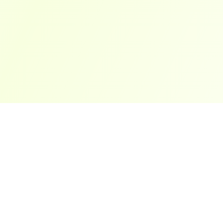
ארצות פופולריות