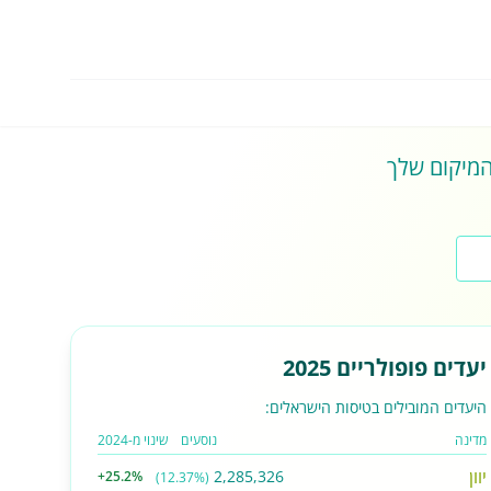
 המיקום שלך
יעדים פופולריים 2025
היעדים המובילים בטיסות הישראלים:
מדינה
נוסעים
שינוי מ-2024
יוון
2,285,326
+25.2%
(12.37%)