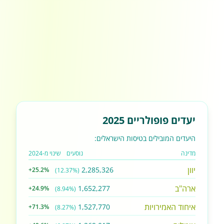
יעדים פופולריים 2025
היעדים המובילים בטיסות הישראלים:
מדינה
נוסעים
שינוי מ-2024
יוון
2,285,326
+25.2%
(12.37%)
ארה"ב
1,652,277
+24.9%
(8.94%)
איחוד האמירויות
1,527,770
+71.3%
(8.27%)