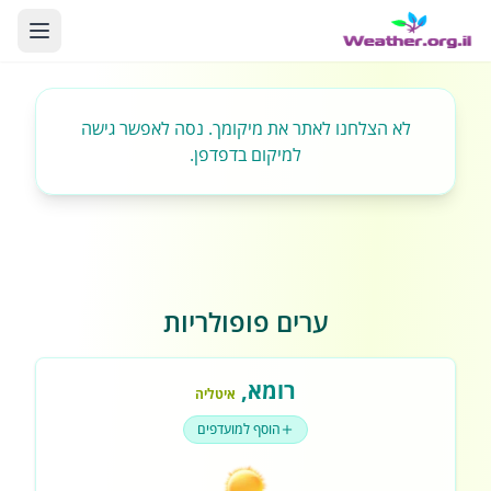
לא הצלחנו לאתר את מיקומך. נסה לאפשר גישה
למיקום בדפדפן.
ערים פופולריות
רומא
,
איטליה
הוסף למועדפים