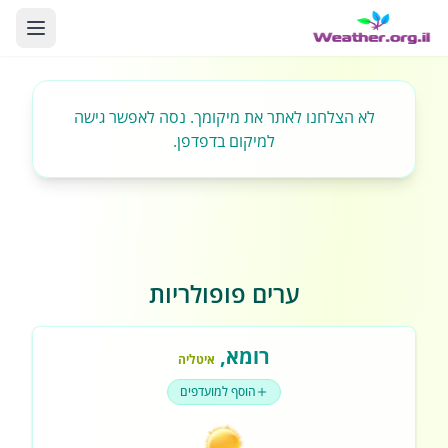
לא הצלחנו לאתר את מיקומך. נסה לאפשר גישה
למיקום בדפדפן.
ערים פופולריות
רומא
,
איטליה
הוסף למועדפים