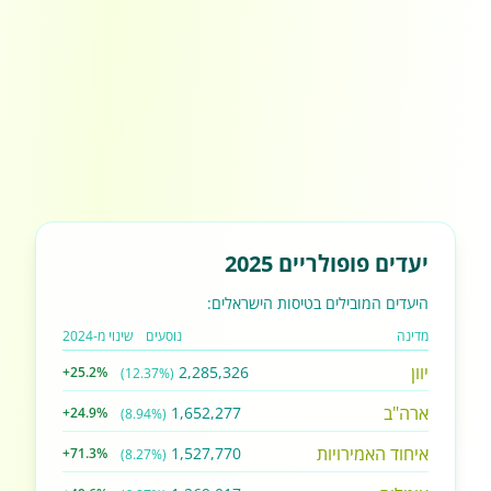
יעדים פופולריים 2025
היעדים המובילים בטיסות הישראלים:
מדינה
נוסעים
שינוי מ-2024
יוון
2,285,326
+25.2%
(12.37%)
ארה"ב
1,652,277
+24.9%
(8.94%)
איחוד האמירויות
1,527,770
+71.3%
(8.27%)