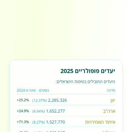
יעדים פופולריים 2025
היעדים המובילים בטיסות הישראלים:
מדינה
נוסעים
שינוי מ-2024
יוון
2,285,326
+25.2%
(12.37%)
ארה"ב
1,652,277
+24.9%
(8.94%)
איחוד האמירויות
1,527,770
+71.3%
(8.27%)