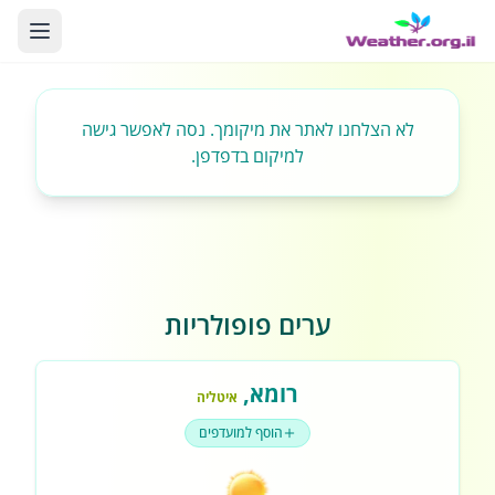
לא הצלחנו לאתר את מיקומך. נסה לאפשר גישה
למיקום בדפדפן.
ערים פופולריות
רומא
,
איטליה
הוסף למועדפים