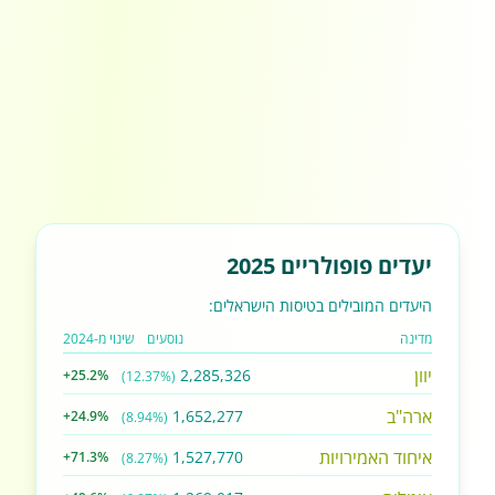
יעדים פופולריים 2025
היעדים המובילים בטיסות הישראלים:
מדינה
נוסעים
שינוי מ-2024
יוון
2,285,326
+25.2%
(12.37%)
ארה"ב
1,652,277
+24.9%
(8.94%)
איחוד האמירויות
1,527,770
+71.3%
(8.27%)