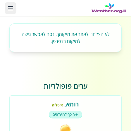
לא הצלחנו לאתר את מיקומך. נסה לאפשר גישה
למיקום בדפדפן.
ערים פופולריות
רומא
,
איטליה
הוסף למועדפים