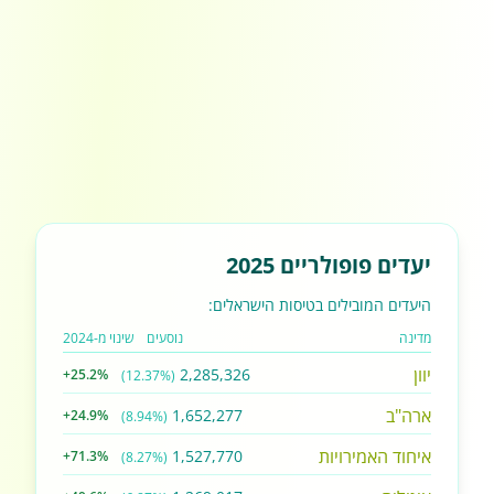
יעדים פופולריים 2025
היעדים המובילים בטיסות הישראלים:
מדינה
נוסעים
שינוי מ-2024
יוון
2,285,326
+25.2%
(12.37%)
ארה"ב
1,652,277
+24.9%
(8.94%)
איחוד האמירויות
1,527,770
+71.3%
(8.27%)