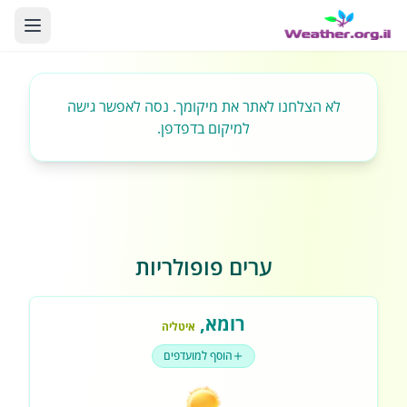
לא הצלחנו לאתר את מיקומך. נסה לאפשר גישה
למיקום בדפדפן.
ערים פופולריות
רומא
,
איטליה
הוסף למועדפים