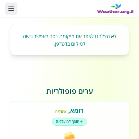
לא הצלחנו לאתר את מיקומך. נסה לאפשר גישה
למיקום בדפדפן.
ערים פופולריות
רומא
,
איטליה
הוסף למועדפים