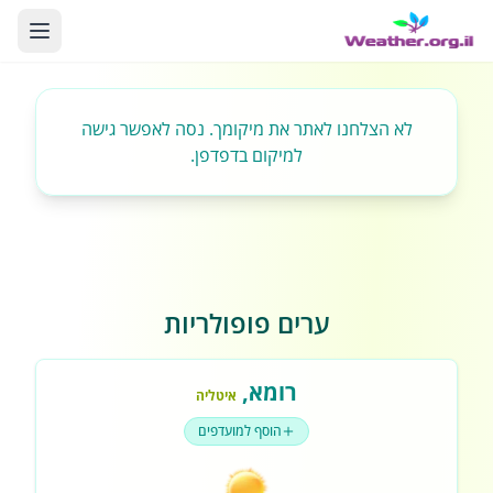
לא הצלחנו לאתר את מיקומך. נסה לאפשר גישה
למיקום בדפדפן.
ערים פופולריות
רומא
,
איטליה
הוסף למועדפים