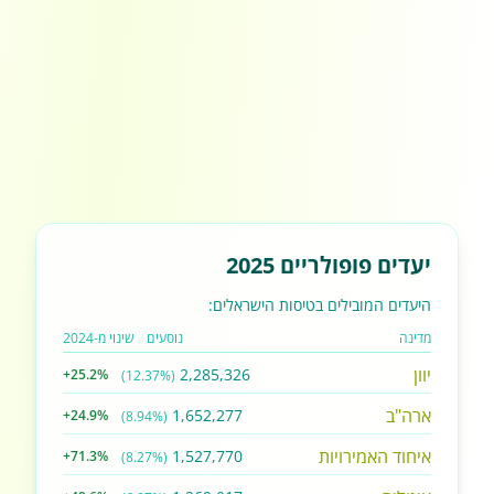
יעדים פופולריים 2025
היעדים המובילים בטיסות הישראלים:
מדינה
נוסעים
שינוי מ-2024
יוון
2,285,326
+25.2%
(12.37%)
ארה"ב
1,652,277
+24.9%
(8.94%)
איחוד האמירויות
1,527,770
+71.3%
(8.27%)