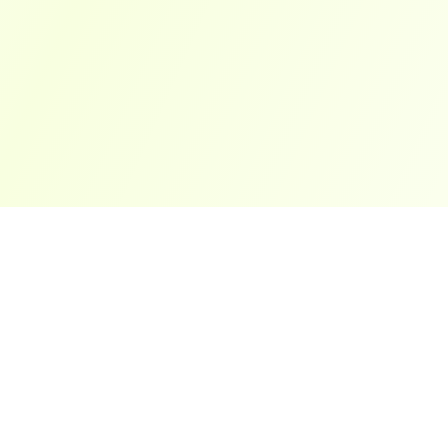
ארצות פופולריות