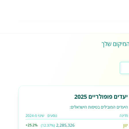
 המיקום שלך
יעדים פופולריים 2025
היעדים המובילים בטיסות הישראלים:
מדינה
נוסעים
שינוי מ-2024
יוון
2,285,326
+25.2%
(12.37%)