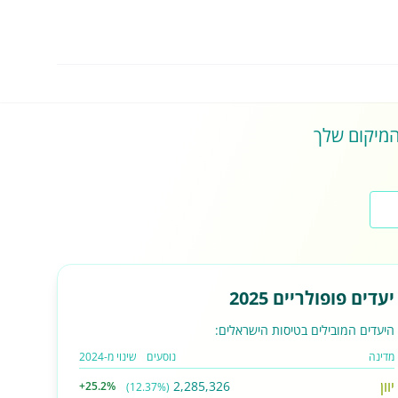
 המיקום שלך
יעדים פופולריים 2025
היעדים המובילים בטיסות הישראלים:
מדינה
נוסעים
שינוי מ-2024
יוון
2,285,326
+25.2%
(12.37%)