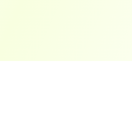
ארצות פופולריות