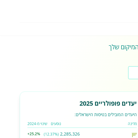
 המיקום שלך
יעדים פופולריים 2025
היעדים המובילים בטיסות הישראלים:
מדינה
נוסעים
שינוי מ-2024
יוון
2,285,326
+25.2%
(12.37%)