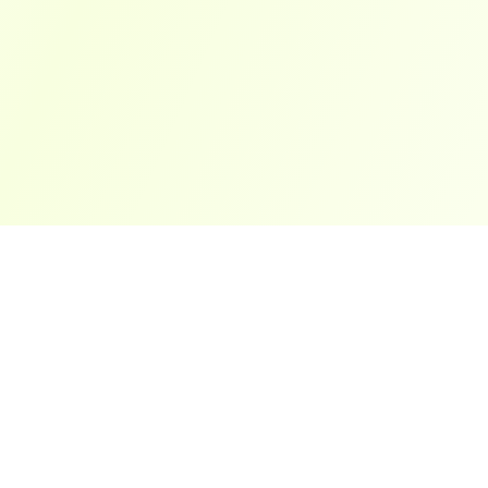
ארצות פופולריות